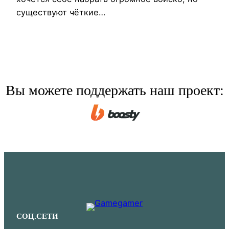
существуют чёткие…
Вы можете поддержать наш проект:
СОЦ.СЕТИ