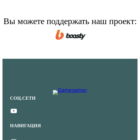
Вы можете поддержать наш проект:
СОЦ.СЕТИ
YouTube
НАВИГАЦИЯ