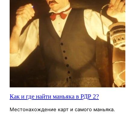
Как и где найти маньяка в РДР 2?
Местонахождение карт и самого маньяка.