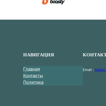
НАВИГАЦИЯ
КОНТАК
Главная
Email :
histor
Контакты
Политика