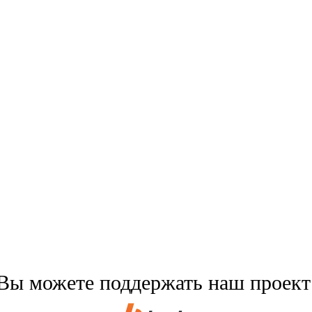
Вы можете поддержать наш проект