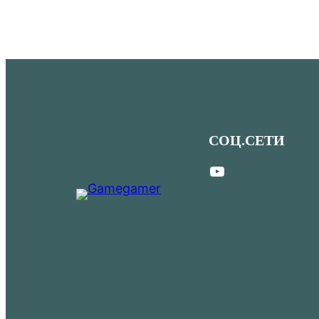
СОЦ.СЕТИ
YouTube