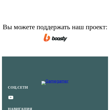
Вы можете поддержать наш проект:
СОЦ.СЕТИ
YouTube
НАВИГАЦИЯ