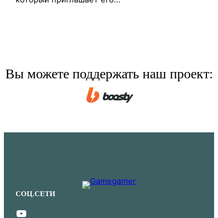
Вы можете поддержать наш проект:
СОЦ.СЕТИ
YouTube