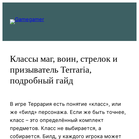
Перейти
к
содержимому
Классы маг, воин, стрелок и
призыватель Terraria,
подробный гайд
В игре Террария есть понятие «класс», или
же «билд» персонажа. Если же быть точнее,
класс – это определённый комплект
предметов. Класс не выбирается, а
собирается. Билд, у каждого игрока может