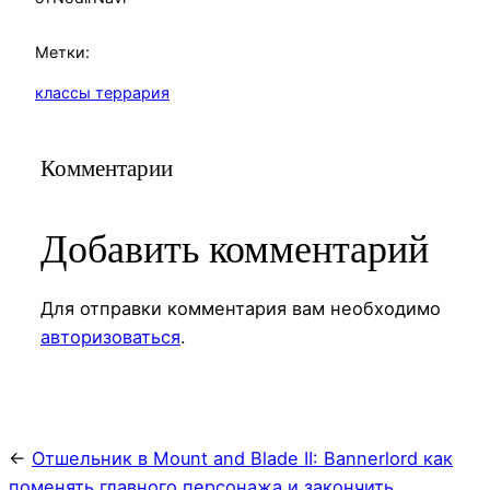
Метки:
классы террария
Комментарии
Добавить комментарий
Для отправки комментария вам необходимо
авторизоваться
.
←
Отшельник в Mount and Blade II: Bannerlord как
поменять главного персонажа и закончить