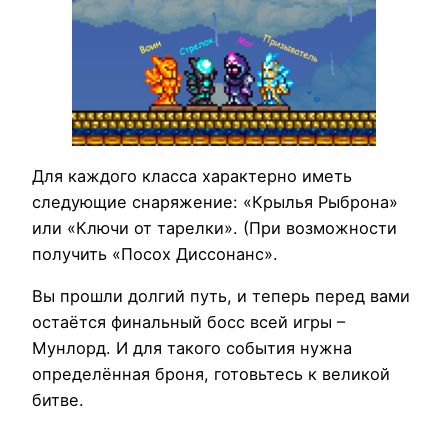
Для каждого класса характерно иметь
следующие снаряжение: «Крылья Рыброна»
или «Ключи от тарелки». (При возможности
получить «Посох Диссонанс».
Вы прошли долгий путь, и теперь перед вами
остаётся финальный босс всей игры –
Мунлорд. И для такого события нужна
определённая броня, готовьтесь к великой
битве.