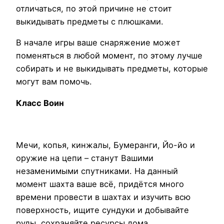
отличаться, по этой причине не стоит
выкидывать предметы с плюшками.
В начале игры ваше снаряжение может
поменяться в любой момент, по этому лучше
собирать и не выкидывать предметы, которые
могут вам помочь.
Класс Воин
Мечи, копья, кинжалы, Бумеранги, Йо-йо и
оружие на цепи – станут Вашими
незаменимыми спутниками. На данный
момент шахта ваше всё, придётся много
времени провести в шахтах и изучить всю
поверхность, ищите сундуки и добывайте
руды, сохраняйте ресурсы дома.