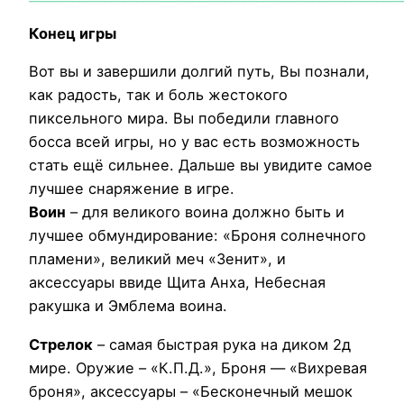
Конец игры
Вот вы и завершили долгий путь, Вы познали,
как радость, так и боль жестокого
пиксельного мира. Вы победили главного
босса всей игры, но у вас есть возможность
стать ещё сильнее. Дальше вы увидите самое
лучшее снаряжение в игре.
Воин
– для великого воина должно быть и
лучшее обмундирование: «Броня солнечного
пламени», великий меч «Зенит», и
аксессуары ввиде Щита Анха, Небесная
ракушка и Эмблема воина.
Стрелок
– самая быстрая рука на диком 2д
мире. Оружие – «К.П.Д.», Броня — «Вихревая
броня», аксессуары – «Бесконечный мешок