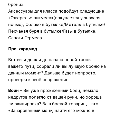
брони».
Аксессуары для класса подойдут следующие :
«Ожерелье пигмеев»(покупается у знахаря
ночью), Облако в бутылке/Метель в бутылке/
Песчаная буря в бутылке/Газы в бутылке,
Сапоги Гермеса.
Пре-хардмод
Вот вы и дошли до начала новой тропы
вашего пути, собрали ли вы лучшую броню на
данный момент? Дальше будет непросто,
проверьте своё снаряжение.
Воин
– Вы уже прожжённый боец, немало
недругов полегло от вашей руки, но хороша
ли экипировка? Ваш боевой товарищ – это
«Зачарованный меч», найти его можно в