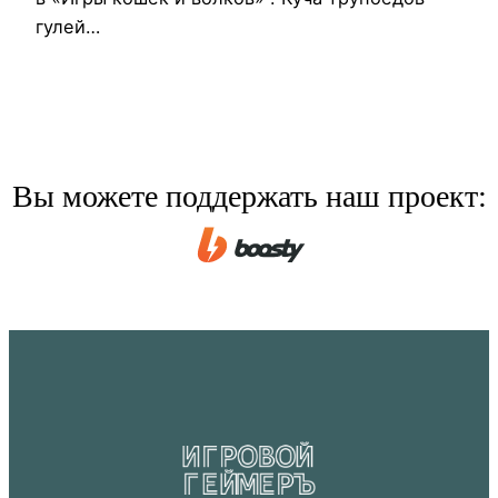
гулей…
Вы можете поддержать наш проект: