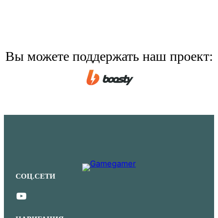
Вы можете поддержать наш проект:
СОЦ.СЕТИ
YouTube