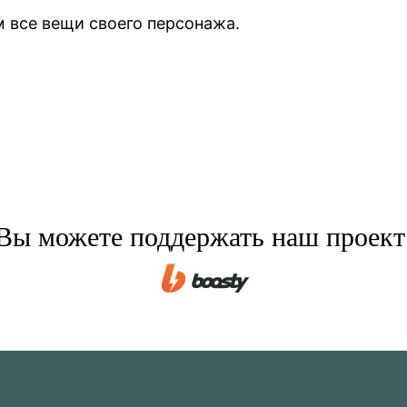
 все вещи своего персонажа.
Вы можете поддержать наш проект