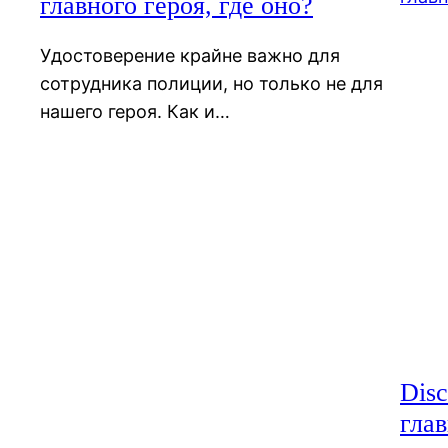
главного героя, где оно?
Удостоверение крайне важно для
сотрудника полиции, но только не для
нашего героя. Как и…
Disc
глав