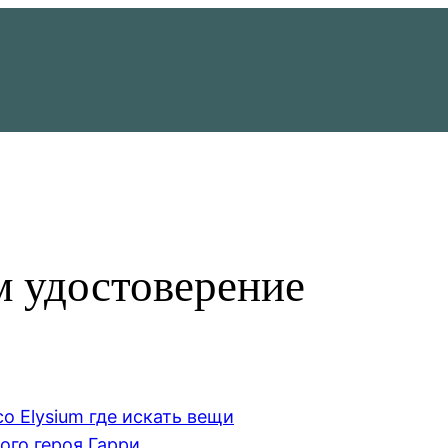
м удостоверение