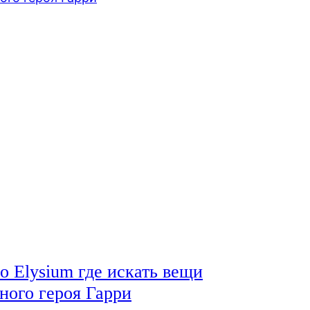
o Elysium где искать вещи
ного героя Гарри