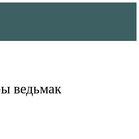
ры ведьмак