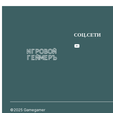
СОЦ.СЕТИ
YouTube
©2025 Gamegamer