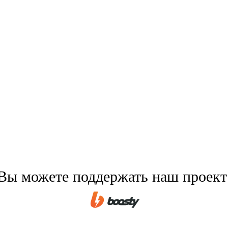
Вы можете поддержать наш проект