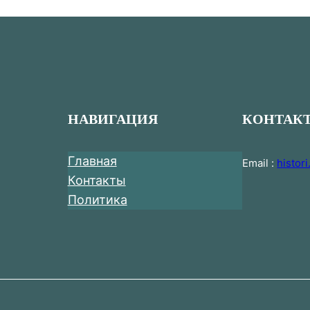
НАВИГАЦИЯ
КОНТАК
Главная
Email :
histor
Контакты
Политика