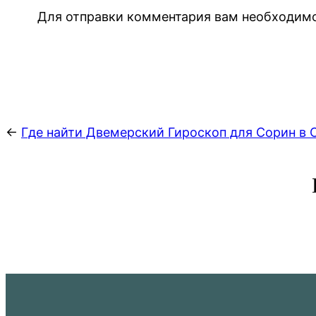
Для отправки комментария вам необходи
←
Где найти Двемерский Гироскоп для Сорин в 