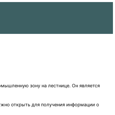
омышленную зону на лестнице. Он является
нужно открыть для получения информации о