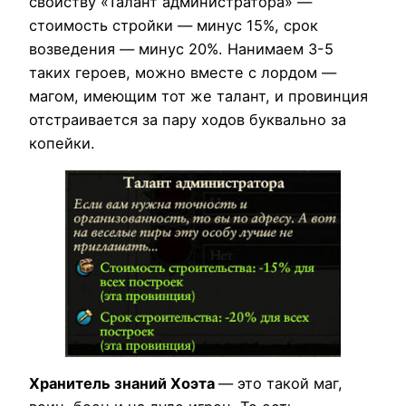
свойству «Талант администратора» —
стоимость стройки — минус 15%, срок
возведения — минус 20%. Нанимаем 3-5
таких героев, можно вместе с лордом —
магом, имеющим тот же талант, и провинция
отстраивается за пару ходов буквально за
копейки.
Хранитель знаний Хоэта
— это такой маг,