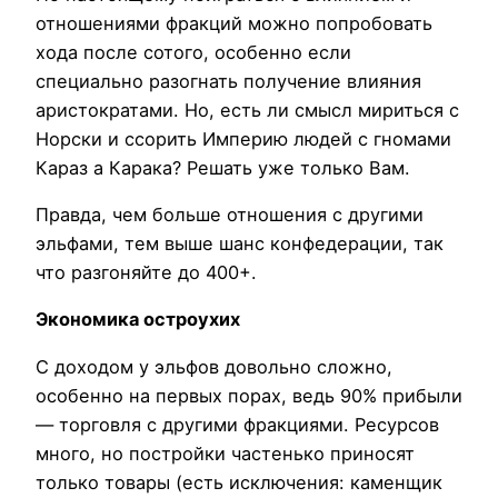
отношениями фракций можно попробовать
хода после сотого, особенно если
специально разогнать получение влияния
аристократами. Но, есть ли смысл мириться с
Норски и ссорить Империю людей с гномами
Караз а Карака? Решать уже только Вам.
Правда, чем больше отношения с другими
эльфами, тем выше шанс конфедерации, так
что разгоняйте до 400+.
Экономика остроухих
С доходом у эльфов довольно сложно,
особенно на первых порах, ведь 90% прибыли
— торговля с другими фракциями. Ресурсов
много, но постройки частенько приносят
только товары (есть исключения: каменщик