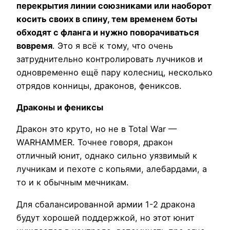
перекрытия линии союзниками или наоборот
косить своих в спину, тем временем боты
обходят с фланга и нужно поворачиваться
вовремя
. Это я всё к тому, что очень
затруднительно контролировать лучников и
одновременно ещё пару колесниц, несколько
отрядов конницы, драконов, фениксов.
Драконы и фениксы
Дракон это круто, но не в Total War —
WARHAMMER. Точнее говоря, дракон
отличный юнит, однако сильно уязвимый к
лучникам и пехоте с копьями, алебардами, а
то и к обычным мечникам.
Для сбалансированной армии 1-2 дракона
будут хорошей поддержкой, но этот юнит