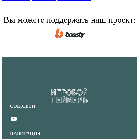
Вы можете поддержать наш проект:
СОЦ.СЕТИ
YouTube
НАВИГАЦИЯ