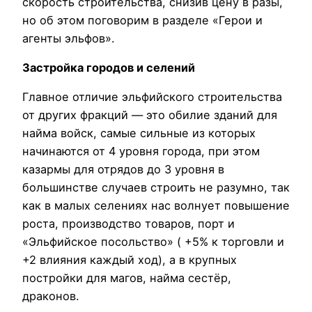
скорость строительства, снизив цену в разы,
но об этом поговорим в разделе «Герои и
агенты эльфов».
Застройка городов и селений
Главное отличие эльфийского строительства
от других фракций — это обилие зданий для
найма войск, самые сильные из которых
начинаются от 4 уровня города, при этом
казармы для отрядов до 3 уровня в
большинстве случаев строить не разумно, так
как в малых селениях нас волнует повышение
роста, производство товаров, порт и
«Эльфийское посольство» ( +5% к торговли и
+2 влияния каждый ход), а в крупных
постройки для магов, найма сестёр,
драконов.