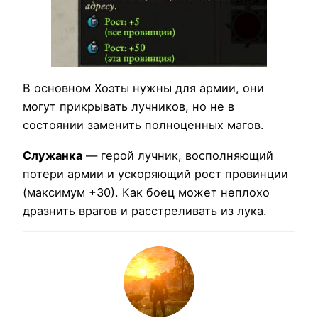
В основном Хоэты нужны для армии, они
могут прикрывать лучников, но не в
состоянии заменить полноценных магов.
Служанка
— герой лучник, восполняющий
потери армии и ускоряющий рост провинции
(максимум +30). Как боец может неплохо
дразнить врагов и расстреливать из лука.