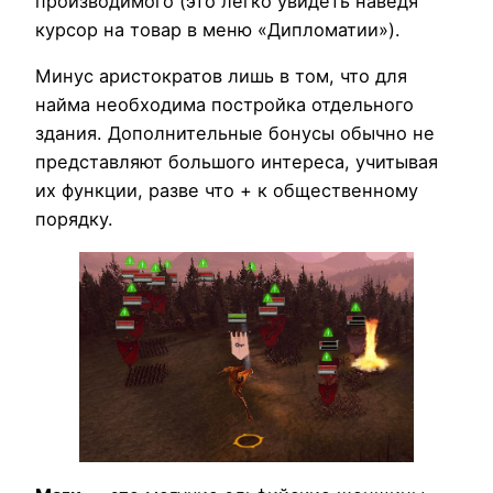
производимого (это легко увидеть наведя
курсор на товар в меню «Дипломатии»).
Минус аристократов лишь в том, что для
найма необходима постройка отдельного
здания. Дополнительные бонусы обычно не
представляют большого интереса, учитывая
их функции, разве что + к общественному
порядку.