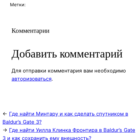
Метки:
Комментарии
Добавить комментарий
Для отправки комментария вам необходимо
авторизоваться
.
←
Где найти Минтару и как сделать спутником в
Baldur’s Gate 3?
→
Где найти Уилла Клинка Фронтира в Baldur’s Gate
3 и как сохранить ему внешность?