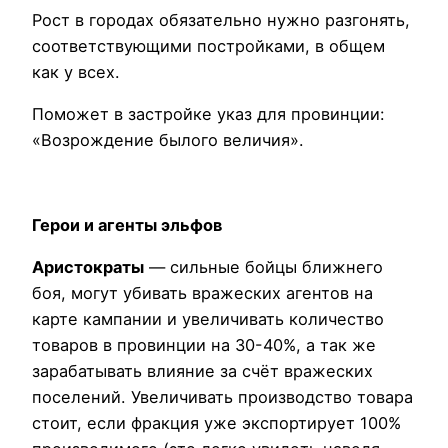
Рост в городах обязательно нужно разгонять,
соответствующими постройками, в общем
как у всех.
Поможет в застройке указ для провинции:
«Возрождение былого величия».
Герои и агенты эльфов
Аристократы
— сильные бойцы ближнего
боя, могут убивать вражеских агентов на
карте кампании и увеличивать количество
товаров в провинции на 30-40%, а так же
зарабатывать влияние за счёт вражеских
поселений. Увеличивать производство товара
стоит, если фракция уже экспортирует 100%