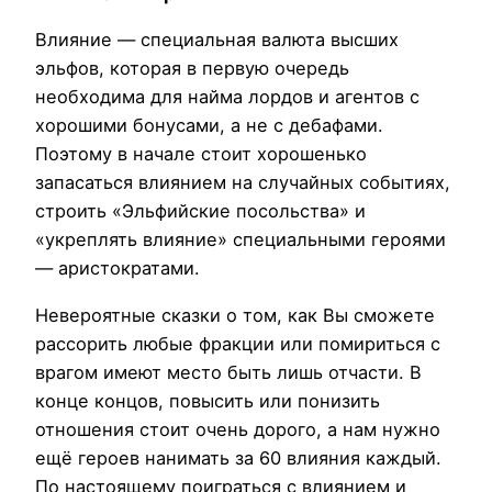
Влияние — специальная валюта высших
эльфов, которая в первую очередь
необходима для найма лордов и агентов с
хорошими бонусами, а не с дебафами.
Поэтому в начале стоит хорошенько
запасаться влиянием на случайных событиях,
строить «Эльфийские посольства» и
«укреплять влияние» специальными героями
— аристократами.
Невероятные сказки о том, как Вы сможете
рассорить любые фракции или помириться с
врагом имеют место быть лишь отчасти. В
конце концов, повысить или понизить
отношения стоит очень дорого, а нам нужно
ещё героев нанимать за 60 влияния каждый.
По настоящему поиграться с влиянием и