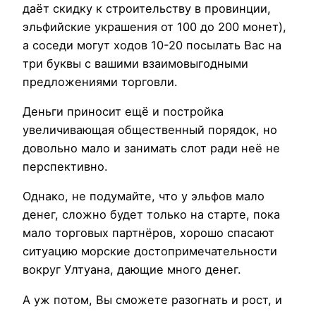
даёт скидку к строительству в провинции,
эльфийские украшения от 100 до 200 монет),
а соседи могут ходов 10-20 посылать Вас на
три буквы с вашими взаимовыгодными
предложениями торговли.
Деньги приносит ещё и постройка
увеличивающая общественный порядок, но
довольно мало и занимать слот ради неё не
перспективно.
Однако, не подумайте, что у эльфов мало
денег, сложно будет только на старте, пока
мало торговых партнёров, хорошо спасают
ситуацию морские достопримечательности
вокруг Ултуана, дающие много денег.
А уж потом, Вы сможете разогнать и рост, и