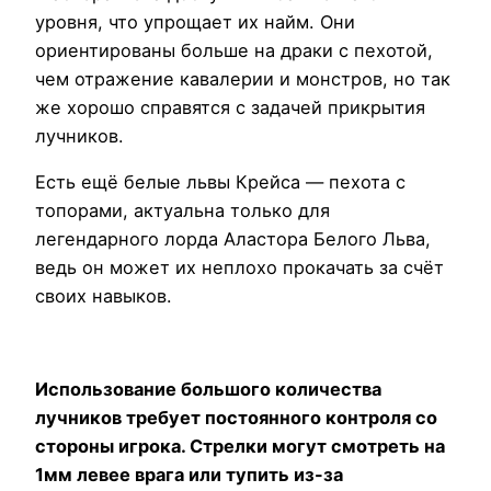
уровня, что упрощает их найм. Они
ориентированы больше на драки с пехотой,
чем отражение кавалерии и монстров, но так
же хорошо справятся с задачей прикрытия
лучников.
Есть ещё белые львы Крейса — пехота с
топорами, актуальна только для
легендарного лорда Аластора Белого Льва,
ведь он может их неплохо прокачать за счёт
своих навыков.
Использование большого количества
лучников требует постоянного контроля со
стороны игрока. Стрелки могут смотреть на
1мм левее врага или тупить из-за