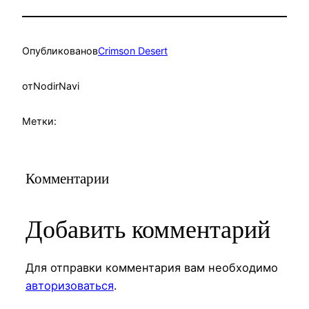
Опубликовано
в
Crimson Desert
от
NodirNavi
Метки:
Комментарии
Добавить комментарий
Для отправки комментария вам необходимо
авторизоваться
.