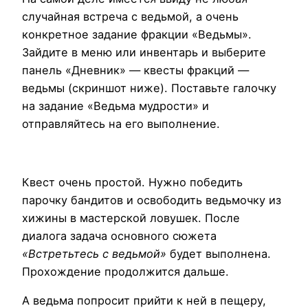
случайная встреча с ведьмой, а очень
конкретное задание фракции «Ведьмы».
Зайдите в меню или инвентарь и выберите
панель «Дневник» — квесты фракций —
ведьмы (скриншот ниже). Поставьте галочку
на задание «Ведьма мудрости» и
отправляйтесь на его выполнение.
Квест очень простой. Нужно победить
парочку бандитов и освободить ведьмочку из
хижины в мастерской ловушек. После
диалога задача основного сюжета
«Встретьтесь с ведьмой»
будет выполнена.
Прохождение продолжится дальше.
А ведьма попросит прийти к ней в пещеру,