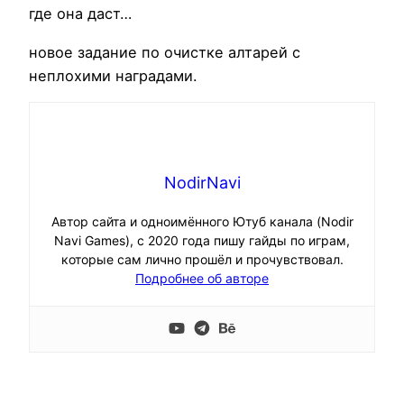
где она даст…
новое задание по очистке алтарей с
неплохими наградами.
NodirNavi
Автор сайта и одноимённого Ютуб канала (Nodir
Navi Games), с 2020 года пишу гайды по играм,
которые сам лично прошёл и прочувствовал.
Подробнее об авторе