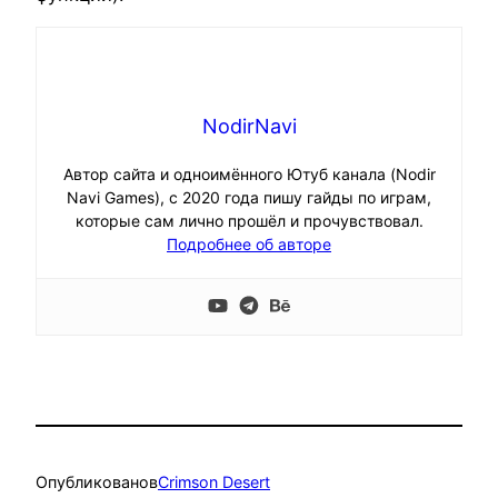
NodirNavi
Автор сайта и одноимённого Ютуб канала (Nodir
Navi Games), с 2020 года пишу гайды по играм,
которые сам лично прошёл и прочувствовал.
Подробнее об авторе
Опубликовано
в
Crimson Desert