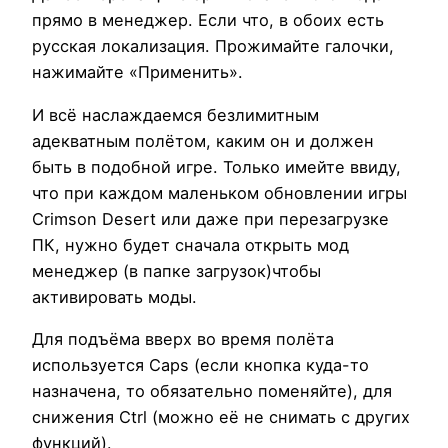
прямо в менеджер. Если что, в обоих есть
русская локализация. Прожимайте галочки,
нажимайте «Применить».
И всё наслаждаемся безлимитным
адекватным полётом, каким он и должен
быть в подобной игре. Только имейте ввиду,
что при каждом маленьком обновлении игры
Crimson Desert или даже при перезагрузке
ПК, нужно будет сначала открыть мод
менеджер (в папке загрузок)чтобы
активировать моды.
Для подъёма вверх во время полёта
используется Caps (если кнопка куда-то
назначена, то обязательно поменяйте), для
снижения Ctrl (можно её не снимать с других
функций).