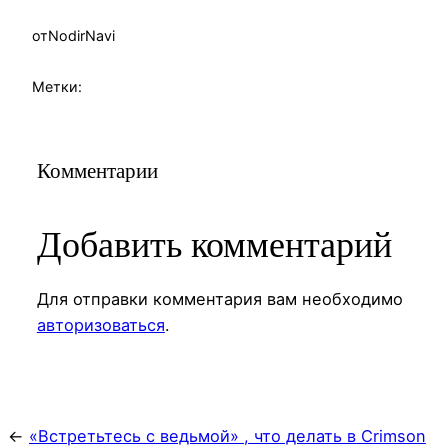
от
NodirNavi
Метки:
Комментарии
Добавить комментарий
Для отправки комментария вам необходимо
авторизоваться
.
←
«Встретьтесь с ведьмой» , что делать в Crimson