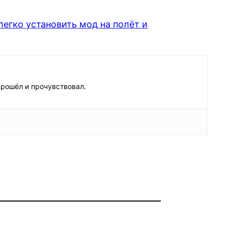
 легко установить мод на полёт и
прошёл и прочувствовал.