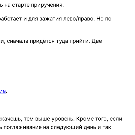
ь на старте приручения.
аботает и для зажатия лево/право. Но по
и, сначала придётся туда прийти. Две
ие
.
качешь, тем выше уровень. Кроме того, если
ь поглаживание на следующий день и так