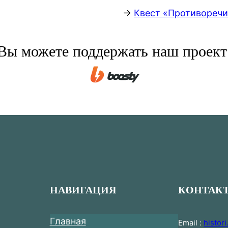
→
Квест «Противоречи
Вы можете поддержать наш проект
НАВИГАЦИЯ
КОНТАК
Главная
Email :
histor