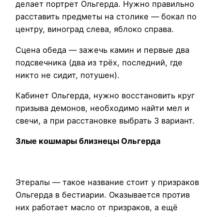
делает портрет Ольгерда. Нужно правильно
расставить предметы на столике — бокал по
центру, виноград слева, яблоко справа.
Сцена обеда — зажечь камин и первые два
подсвечника (два из трёх, последний, где
никто не сидит, потушен).
Кабинет Ольгерда, нужно восстановить круг
призыва демонов, необходимо найти мел и
свечи, а при расстановке выбрать 3 вариант.
Злые кошмары близнецы Ольгерда
Этералы — такое название стоит у призраков
Ольгерда в бестиарии. Оказывается против
них работает масло от призраков, а ещё