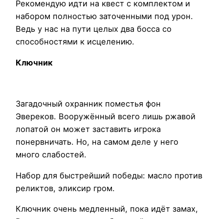
Рекомендую идти на квест с комплектом и
набором полностью заточенными под урон.
Ведь у нас на пути целых два босса со
способностями к исцелению.
Ключник
Загадочный охранник поместья фон
Эвереков. Вооружённый всего лишь ржавой
лопатой он может заставить игрока
понервничать. Но, на самом деле у него
много слабостей.
Набор для быстрейший победы: масло против
реликтов, эликсир гром.
Ключник очень медленный, пока идёт замах,