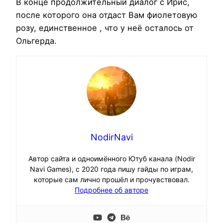
В конце продолжительный диалог с Ирис,
после которого она отдаст Вам фиолетовую
розу, единственное , что у неё осталось от
Ольгерда.
NodirNavi
Автор сайта и одноимённого Ютуб канала (Nodir
Navi Games), с 2020 года пишу гайды по играм,
которые сам лично прошёл и прочувствовал.
Подробнее об авторе