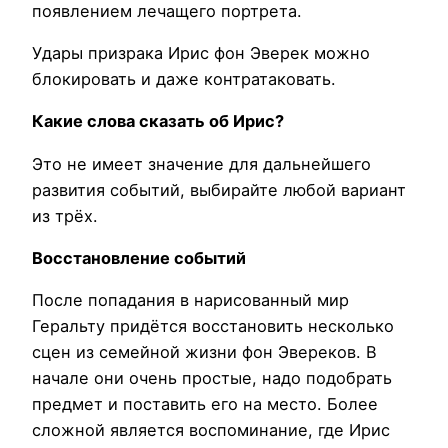
появлением лечащего портрета.
Удары призрака Ирис фон Эверек можно
блокировать и даже контратаковать.
Какие слова сказать об Ирис?
Это не имеет значение для дальнейшего
развития событий, выбирайте любой вариант
из трёх.
Восстановление событий
После попадания в нарисованный мир
Геральту придётся восстановить несколько
сцен из семейной жизни фон Эвереков. В
начале они очень простые, надо подобрать
предмет и поставить его на место. Более
сложной является воспоминание, где Ирис