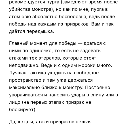
рекомендуется пурга (замедляет время после
убийства монстра), но как по мне, пурга в
этом бою абсолютно бесполезна, ведь после
победы над каждым из призраков, Вам и так
даётся передышка.
Главный момент для победы — драться с
ними по одиночке, то есть не задевать
атаками тех этералов, которые стоят
неподвижно. Ведь и с одним мороки много.
Лучшая тактика уходить на свободное
пространство и там уже держаться
максимально близко к монстру. Постоянно
уворачиваться и наносить удары в спину или в
лицо (на первых этапах призрак не
блокирует).
Да, кстати, атаки призраков нельзя