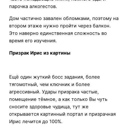
парочка алкогестов.
Дом частично завален обломками, поэтому на
втором этаже нужно пройти через балкон.
Это наверно единственная сложность во
время его изучения.
Призрак Ирис из картины
Ещё один жуткий босс задания, более
тягомотный, чем ключник и более
агрессивный. Удары призрака частые,
помещение тёмное, а как только Вы чуть
сносите здоровье чудища, тут же
открывается картинный портал и призрачная
Ирис лечится до 100%.