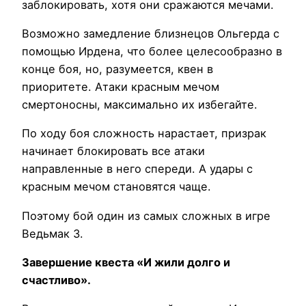
заблокировать, хотя они сражаются мечами.
Возможно замедление близнецов Ольгерда с
помощью Ирдена, что более целесообразно в
конце боя, но, разумеется, квен в
приоритете. Атаки красным мечом
смертоносны, максимально их избегайте.
По ходу боя сложность нарастает, призрак
начинает блокировать все атаки
направленные в него спереди. А удары с
красным мечом становятся чаще.
Поэтому бой один из самых сложных в игре
Ведьмак 3.
Завершение квеста «И жили долго и
счастливо».