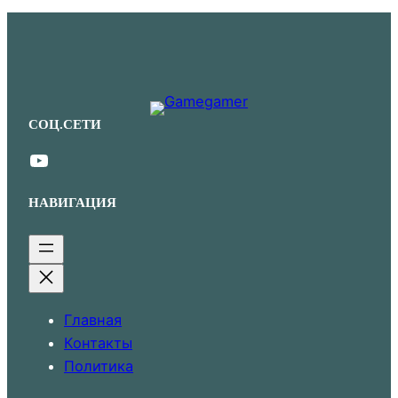
СОЦ.СЕТИ
YouTube
НАВИГАЦИЯ
Главная
Контакты
Политика