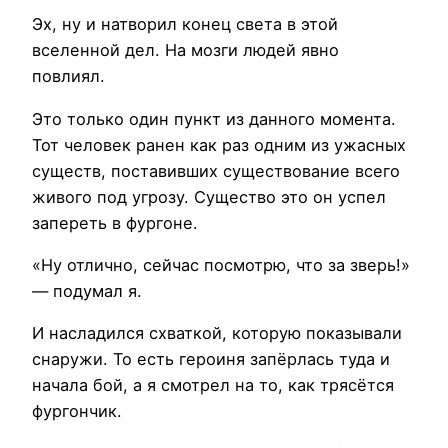
Эх, ну и натворил конец света в этой
вселенной дел. На мозги людей явно
повлиял.
Это только один пункт из данного момента.
Тот человек ранен как раз одним из ужасных
существ, поставивших существование всего
живого под угрозу. Существо это он успел
запереть в фургоне.
«Ну отлично, сейчас посмотрю, что за зверь!»
— подумал я.
И насладился схваткой, которую показывали
снаружи. То есть героиня запёрлась туда и
начала бой, а я смотрел на то, как трясётся
фургончик.