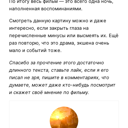
По итогу весь фильм — это всего одна ночь,
наполненная воспоминаниями.
Смотреть данную картину можно и даже
интересно, если закрыть глаза на
перечисленные минусы или высмеять их. Ещё
раз повторю, что это драма, экшена очень
мало и событий тоже.
Спасибо за прочтение этого достаточно
длинного текста, ставьте лайк, если я его
писал не зря, пишите в комментариях, что
думаете, может даже кто-нибудь посмотрит
и скажет своё мнение по фильму.