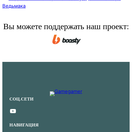
Ведьмака
Вы можете поддержать наш проект:
СОЦ.СЕТИ
YouTube
НАВИГАЦИЯ