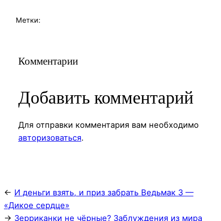
Метки:
Комментарии
Добавить комментарий
Для отправки комментария вам необходимо
авторизоваться
.
←
И деньги взять, и приз забрать Ведьмак 3 —
«Дикое сердце»
→
Зерриканки не чёрные? Заблуждения из мира