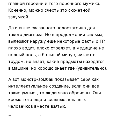
главной героини и того побочного мужика.
Конечно, можно счесть это сюжетной
задумкой.
Да и выше сказанного недостаточно для
такого диагноза. Но в продолжении фильма,
вылезают наружу ещё некоторые факты о ГГ:
плохо водит, плохо стреляет, в медицине не
полный ноль, а большой минус, читает с
трудом, не знает, какие предметы находятся
в машине, но хорошо знает где (удивительно).
А вот монстр-зомбак показывает себя как
интеллектуальное создание, если они все
такие умные , то люди явно обречены. Они
кроме того ещё и сильные, как пять
человечков вместе взятых.