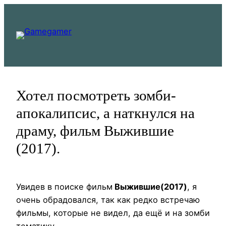
Перейти
к
содержимому
Хотел посмотреть зомби-
апокалипсис, а наткнулся на
драму, фильм Выжившие
(2017).
Увидев в поиске фильм
Выжившие(2017)
, я
очень обрадовался, так как редко встречаю
фильмы, которые не видел, да ещё и на зомби