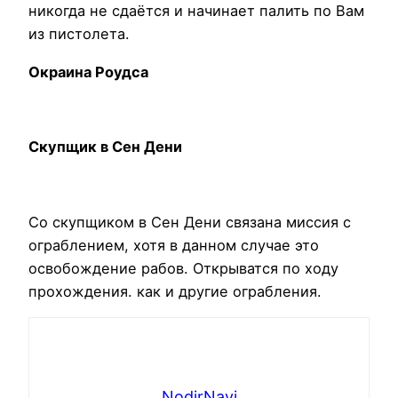
никогда не сдаётся и начинает палить по Вам
из пистолета.
Окраина Роудса
Скупщик в Сен Дени
Со скупщиком в Сен Дени связана миссия с
ограблением, хотя в данном случае это
освобождение рабов. Открыватся по ходу
прохождения. как и другие ограбления.
NodirNavi