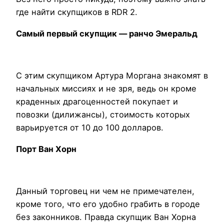
где найти скупщиков в RDR 2.
Самый первый скупщик — ранчо Эмеральд
С этим скупщиком Артура Моргана знакомят в
начальных миссиях и не зря, ведь он кроме
краденных драгоценностей покупает и
повозки (дилижансы), стоимость которых
варьируется от 10 до 100 долларов.
Порт Ван Хорн
Данный торговец ни чем не примечателен,
кроме того, что его удобно грабить в городе
без законников. Правда скупщик Ван Хорна