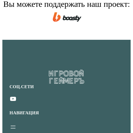
Вы можете поддержать наш проект:
СОЦ.СЕТИ
YouTube
НАВИГАЦИЯ