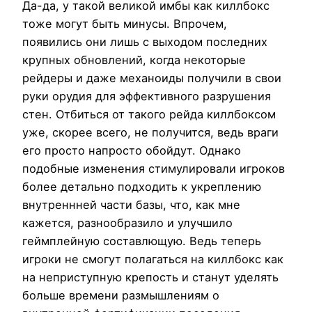
Да-да, у такой великой имбы как киллбокс
тоже могут быть минусы. Впрочем,
появились они лишь с выходом последних
крупных обновлений, когда некоторые
рейдеры и даже механоиды получили в свои
руки орудия для эффективного разрушения
стен. Отбиться от такого рейда киллбоксом
уже, скорее всего, не получится, ведь враги
его просто напросто обойдут. Однако
подобные изменения стимулировали игроков
более детально подходить к укреплению
внутреннней части базы, что, как мне
кажется, разнообразило и улучшило
геймплейную составлющую. Ведь теперь
игроки не смогут полагаться на киллбокс как
на неприступную крепость и станут уделять
больше времени размышлениям о