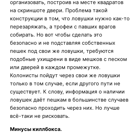
организовать, построив на месте квадратов
на скриншоте двери. Проблема такой
конструкции в том, что ловушки нужно как-то
перезаряжать, а трофеи с павших врагов
собирать. Но вот чтобы сделать это
безопасно и не подставляя собственных
пешек под свои же ловушки, требуются
подобные ухищрени в виде мешков с песком
или дверей в каждом промежутке.
Колонисты пойдут через свои же ловушки
только в том случае, если другого пути не
существует. К слову, информация о наличии
ловушек даёт пешкам в большинстве случаев
безопасно проходить через них. Но лучше
всё-таки не рисковать.
Минусы киллбокса.