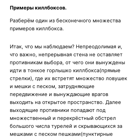
Примеры киллбоксов.
Разберём один из бесконечного множества
примеров киллбокса.
Итак, что мы наблюдаем? Непреодолимая и,
что важно, непрерывная стена не оставляет
противникам выбора, от чего они вынуждены
идти в тонкое горлышко киллбокса(прямые
стрелки), где их встретят множество ловушек
и мешки с песком, затрудняющие
передвижение и вынуждающие врагов
выходить на открытое пространство. Далее
выходящие противники попадают под
множественный и перекрёстный обстрел
большого числа турелей и скрывающихся за
мешками с песком пешками(пунктирные