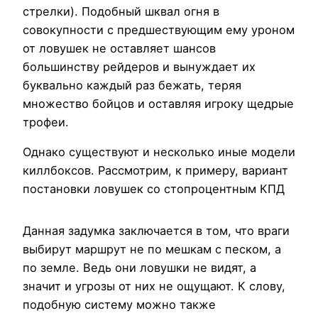
стрелки). Подобный шквал огня в
совокупности с предшествующим ему уроном
от ловушек не оставляет шансов
большинству рейдеров и вынуждает их
буквально каждый раз бежать, теряя
множество бойцов и оставляя игроку щедрые
трофеи.
Однако существуют и несколько иные модели
киллбоксов. Рассмотрим, к примеру, вариант
постановки ловушек со стопроцентным КПД
Данная задумка заключается в том, что враги
выбирут маршрут не по мешкам с песком, а
по земле. Ведь они ловушки не видят, а
значит и угрозы от них не ощущают. К слову,
подобную систему можно также