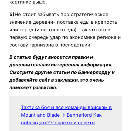
картинке выше.
5)
Не стоит забывать про стратегическое
значение деревни- поставка еды в крепость
или город (и не только еда). Так что это в
первую очередь удар по экономике региона и
составу гарнизона в последствии.
В статью будут вносится правки и
дополнительная интересная информация.
Смотрите другие статьи по Баннерлорду и
добавляйте сайт в закладки, это очень
поможет развитию.
Тактика боя и все команды войскам в
Mount and Blade II: Bannerlord Как
побеждать? Секреты и советы