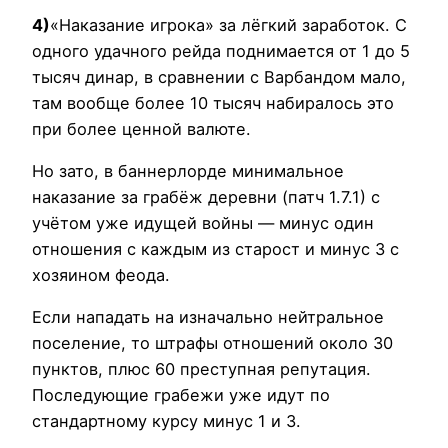
4)
«Наказание игрока» за лёгкий заработок. С
одного удачного рейда поднимается от 1 до 5
тысяч динар, в сравнении с Варбандом мало,
там вообще более 10 тысяч набиралось это
при более ценной валюте.
Но зато, в баннерлорде минимальное
наказание за грабёж деревни (патч 1.7.1) с
учётом уже идущей войны — минус один
отношения с каждым из старост и минус 3 с
хозяином феода.
Если нападать на изначально нейтральное
поселение, то штрафы отношений около 30
пунктов, плюс 60 преступная репутация.
Последующие грабежи уже идут по
стандартному курсу минус 1 и 3.