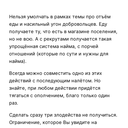
Нельзя умолчать в рамках темы про отъём
еды и насильный угон добровольцев. Еду
получаете ту, что есть в магазине поселения,
но не всю. А с рекрутами получается такая
упрощённая система найма, с порчей
отношений (которые по сути и нужны для
найма).
Всегда можно совместить одно из этих
действий с последующим налётом. Но
знайте, при любом действии придётся
тягаться с ополчением, благо только один
раз.
Сделать сразу три злодейства не получиться.
Ограничение, которое Вы увидите на