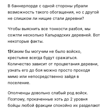
В баннерлорде с одной стороны убрали
возможность такого обогащения, но с другой
не слишком ли нищие стали деревни?
Чтобы выяснить все тонкости разбоя, мы
сожгли несколько Кальрадских деревней. Вот
некоторые факты.
1)
Каким бы могучим не было войско,
крестьяне всегда будут сражаться.
Количество зависит от процветания деревни,
узнать его до боя можно просто проходя
мимо или непосредственно зайдя в
поселение.
Ополченцы довольно слабый род войск.
Поэтому, прокаченные хоть до 2 уровня
бойцы любой фракции спокойно их разделают