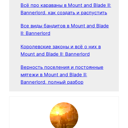
Всё про караваны в Mount and Blade II:
Bannerlord, как создать и распустить
Все виды бандитов в Mount and Blade
II: Bannerlord
Королевские законы и всё о них в
Mount and Blade II: Bannerlord
Верность поселения и постоянные
мятежи в Mount and Blade II:
Bannerlord, полный разбор