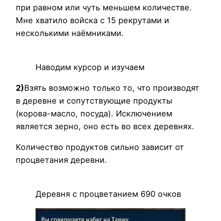
при равном или чуть меньшем количестве.
Мне хватило войска с 15 рекрутами и
несколькими наёмниками.
Наводим курсор и изучаем
2)
Взять возможно только то, что производят
в деревне и сопутствующие продукты
(корова-масло, посуда). Исключением
является зерно, оно есть во всех деревнях.
Количество продуктов сильно зависит от
процветания деревни.
Деревня с процветанием 690 очков