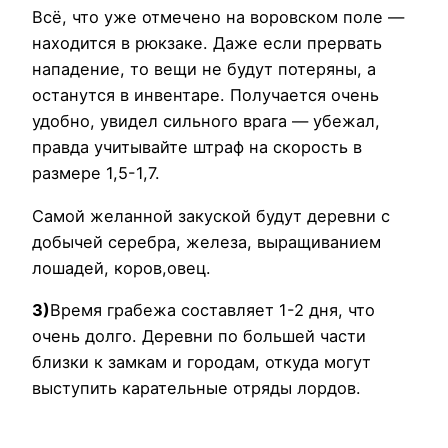
Всё, что уже отмечено на воровском поле —
находится в рюкзаке. Даже если прервать
нападение, то вещи не будут потеряны, а
останутся в инвентаре. Получается очень
удобно, увидел сильного врага — убежал,
правда учитывайте штраф на скорость в
размере 1,5-1,7.
Самой желанной закуской будут деревни с
добычей серебра, железа, выращиванием
лошадей, коров,овец.
3)
Время грабежа составляет 1-2 дня, что
очень долго. Деревни по большей части
близки к замкам и городам, откуда могут
выступить карательные отряды лордов.