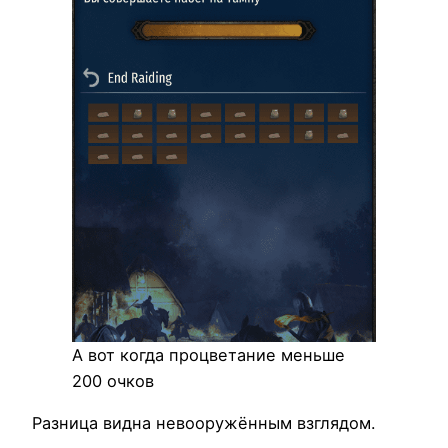
А вот когда процветание меньше
200 очков
Разница видна невооружённым взглядом.